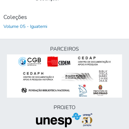
Coleções
Volume 05 - Iguatemi
PARCEIROS
PROJETO