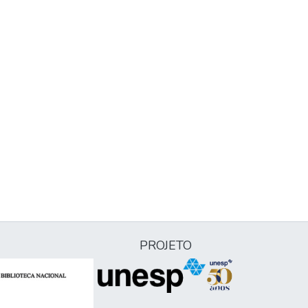
PROJETO