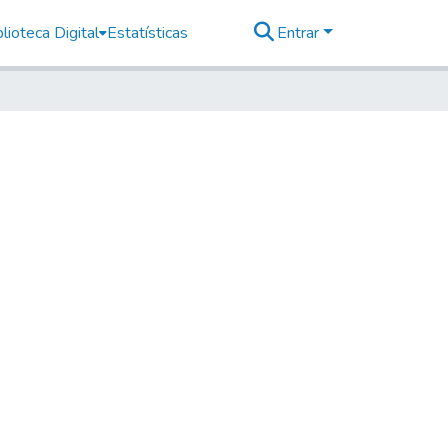
lioteca Digital
Estatísticas
Entrar