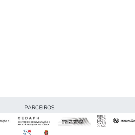
PARCEIROS