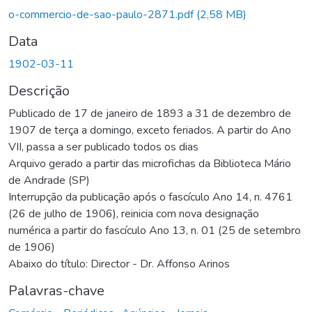
o-commercio-de-sao-paulo-2871.pdf
(2,58 MB)
Data
1902-03-11
Descrição
Publicado de 17 de janeiro de 1893 a 31 de dezembro de
1907 de terça a domingo, exceto feriados. A partir do Ano
VII, passa a ser publicado todos os dias
Arquivo gerado a partir das microfichas da Biblioteca Mário
de Andrade (SP)
Interrupção da publicação após o fascículo Ano 14, n. 4761
(26 de julho de 1906), reinicia com nova designação
numérica a partir do fascículo Ano 13, n. 01 (25 de setembro
de 1906)
Abaixo do título: Director - Dr. Affonso Arinos
Palavras-chave