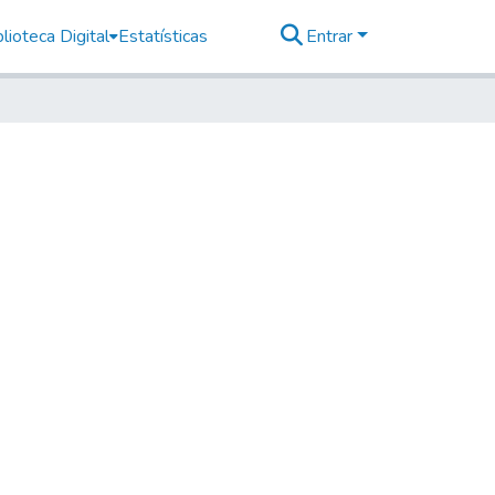
lioteca Digital
Estatísticas
Entrar