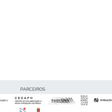
PARCEIROS