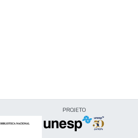
PROJETO