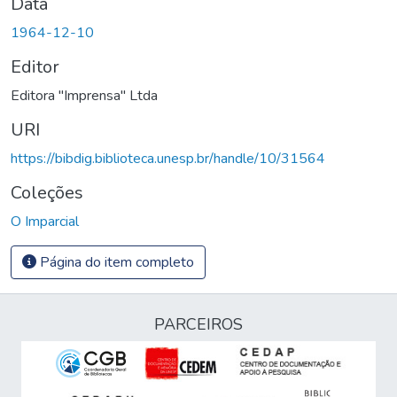
Data
1964-12-10
Editor
Editora "Imprensa" Ltda
URI
https://bibdig.biblioteca.unesp.br/handle/10/31564
Coleções
O Imparcial
Página do item completo
PARCEIROS