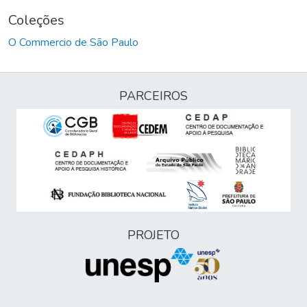
Coleções
O Commercio de São Paulo
PARCEIROS
PROJETO