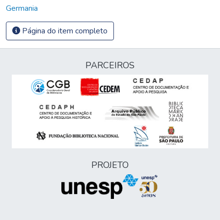
Germania
Página do item completo
PARCEIROS
PROJETO