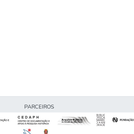
PARCEIROS