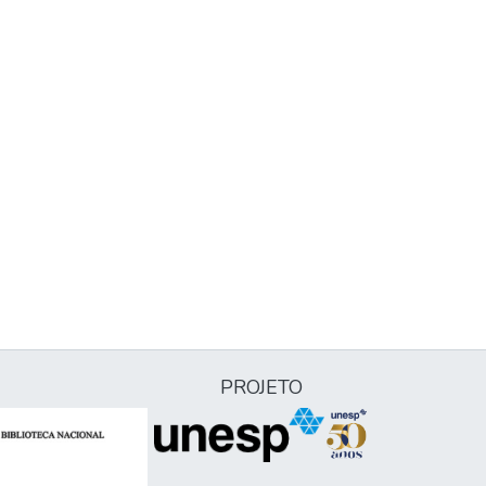
PROJETO