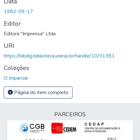
Data
1982-09-17
Editor
Editora "Imprensa" Ltda
URI
https://bibdig.biblioteca.unesp.br/handle/10/31381
Coleções
O Imparcial
Página do item completo
PARCEIROS