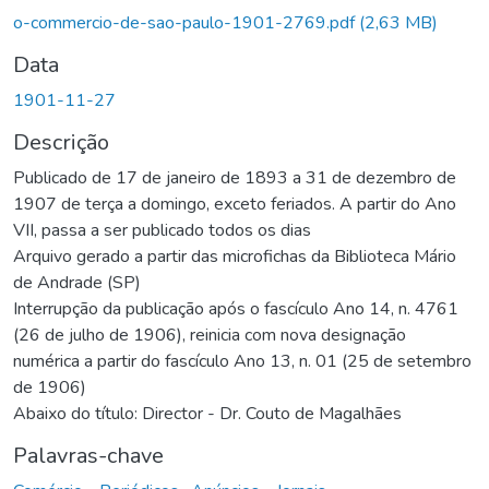
o-commercio-de-sao-paulo-1901-2769.pdf
(2,63 MB)
Data
1901-11-27
Descrição
Publicado de 17 de janeiro de 1893 a 31 de dezembro de
1907 de terça a domingo, exceto feriados. A partir do Ano
VII, passa a ser publicado todos os dias
Arquivo gerado a partir das microfichas da Biblioteca Mário
de Andrade (SP)
Interrupção da publicação após o fascículo Ano 14, n. 4761
(26 de julho de 1906), reinicia com nova designação
numérica a partir do fascículo Ano 13, n. 01 (25 de setembro
de 1906)
Abaixo do título: Director - Dr. Couto de Magalhães
Palavras-chave