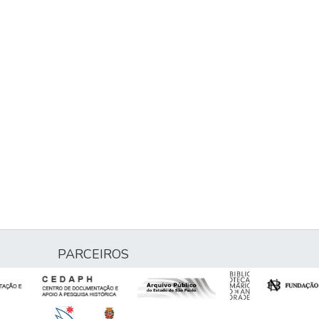
PARCEIROS