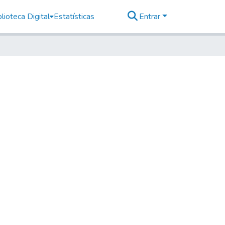
lioteca Digital
Estatísticas
Entrar