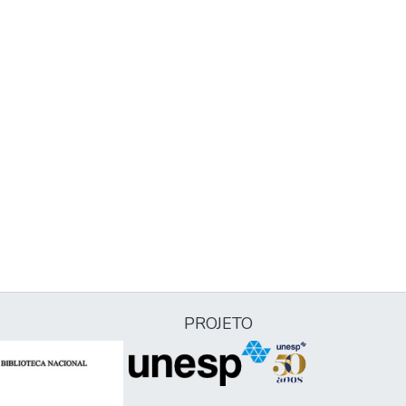
PROJETO