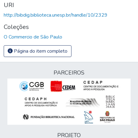
URI
http://bibdig.biblioteca.unesp.br/handle/10/2329
Coleções
O Commercio de São Paulo
Página do item completo
PARCEIROS
PROJETO