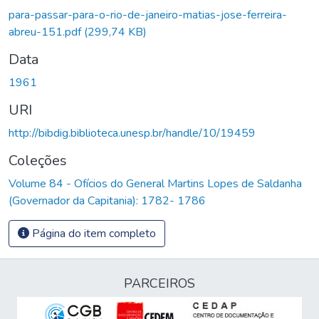
para-passar-para-o-rio-de-janeiro-matias-jose-ferreira-
abreu-151.pdf
(299,74 KB)
Data
1961
URI
http://bibdig.biblioteca.unesp.br/handle/10/19459
Coleções
Volume 84 - Ofícios do General Martins Lopes de Saldanha
(Governador da Capitania): 1782- 1786
Página do item completo
PARCEIROS