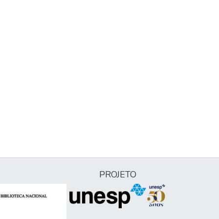
PROJETO