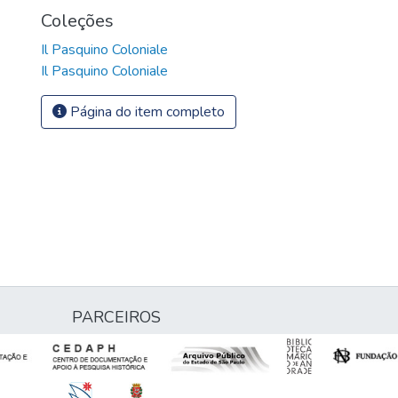
Coleções
Il Pasquino Coloniale
Il Pasquino Coloniale
Página do item completo
PARCEIROS