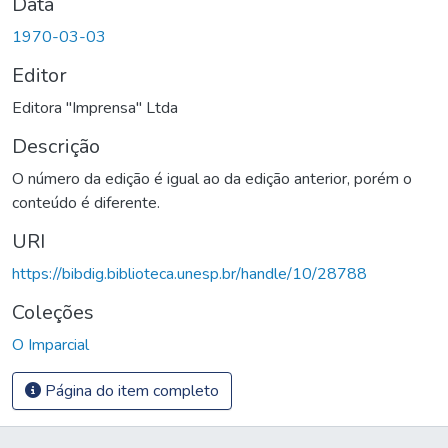
Data
1970-03-03
Editor
Editora "Imprensa" Ltda
Descrição
O número da edição é igual ao da edição anterior, porém o
conteúdo é diferente.
URI
https://bibdig.biblioteca.unesp.br/handle/10/28788
Coleções
O Imparcial
Página do item completo