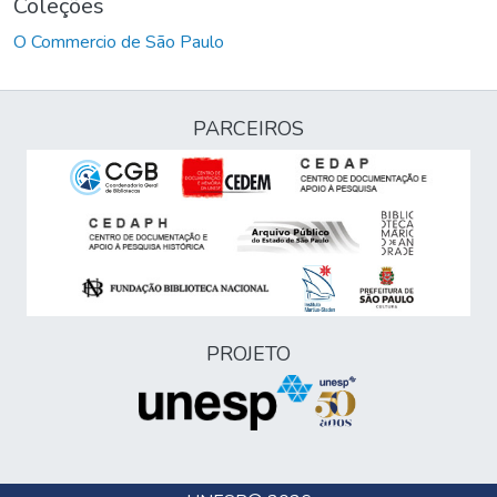
Coleções
O Commercio de São Paulo
PARCEIROS
PROJETO