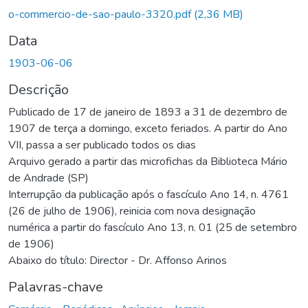
o-commercio-de-sao-paulo-3320.pdf
(2,36 MB)
Data
1903-06-06
Descrição
Publicado de 17 de janeiro de 1893 a 31 de dezembro de
1907 de terça a domingo, exceto feriados. A partir do Ano
VII, passa a ser publicado todos os dias
Arquivo gerado a partir das microfichas da Biblioteca Mário
de Andrade (SP)
Interrupção da publicação após o fascículo Ano 14, n. 4761
(26 de julho de 1906), reinicia com nova designação
numérica a partir do fascículo Ano 13, n. 01 (25 de setembro
de 1906)
Abaixo do título: Director - Dr. Affonso Arinos
Palavras-chave