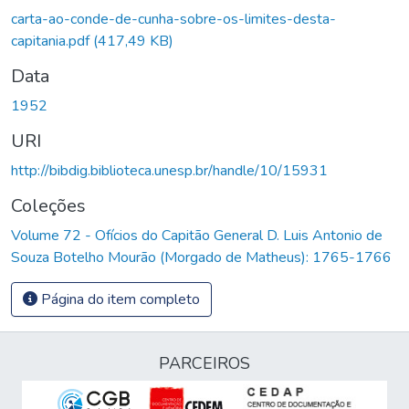
carta-ao-conde-de-cunha-sobre-os-limites-desta-
capitania.pdf
(417,49 KB)
Data
1952
URI
http://bibdig.biblioteca.unesp.br/handle/10/15931
Coleções
Volume 72 - Ofícios do Capitão General D. Luis Antonio de
Souza Botelho Mourão (Morgado de Matheus): 1765-1766
Página do item completo
PARCEIROS