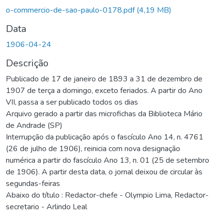
o-commercio-de-sao-paulo-0178.pdf
(4,19 MB)
Data
1906-04-24
Descrição
Publicado de 17 de janeiro de 1893 a 31 de dezembro de
1907 de terça a domingo, exceto feriados. A partir do Ano
VII, passa a ser publicado todos os dias
Arquivo gerado a partir das microfichas da Biblioteca Mário
de Andrade (SP)
Interrupção da publicação após o fascículo Ano 14, n. 4761
(26 de julho de 1906), reinicia com nova designação
numérica a partir do fascículo Ano 13, n. 01 (25 de setembro
de 1906). A partir desta data, o jornal deixou de circular às
segundas-feiras
Abaixo do título : Redactor-chefe - Olympio Lima, Redactor-
secretario - Arlindo Leal