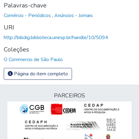
Palavras-chave
Comércio - Periódicos
,
Anúncios - Jornais
URI
http://bibdig.biblioteca.unesp.br/handle/10/5094
Coleções
O Commercio de São Paulo
Página do item completo
PARCEIROS