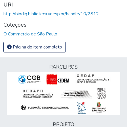
URI
http://bibdig.biblioteca.unesp.br/handle/10/2812
Coleções
O Commercio de São Paulo
Página do item completo
PARCEIROS
PROJETO