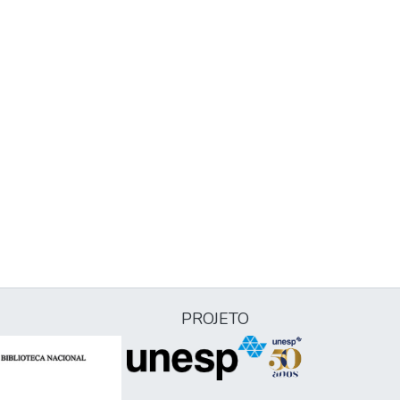
PROJETO