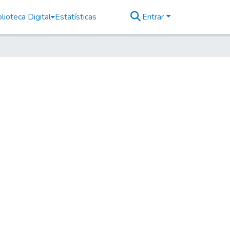
lioteca Digital
Estatísticas
Entrar