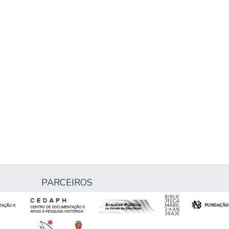
PARCEIROS