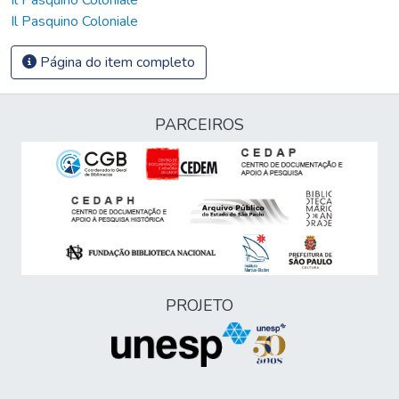
Il Pasquino Coloniale
Página do item completo
PARCEIROS
PROJETO