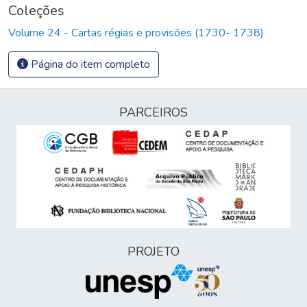
Coleções
Volume 24 - Cartas régias e provisões (1730- 1738)
Página do item completo
PARCEIROS
PROJETO