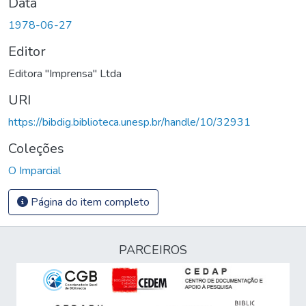
Data
1978-06-27
Editor
Editora "Imprensa" Ltda
URI
https://bibdig.biblioteca.unesp.br/handle/10/32931
Coleções
O Imparcial
Página do item completo
PARCEIROS