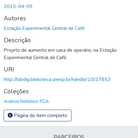
Carregando...
2015-04-09
Autores
Estação Experimental Central de Café
Descrição
Projeto de aumento em casa de operário, na Estação
Experimental Central de Café.
URI
http://bibdig.biblioteca.unesp.br/handle/10/27853
Coleções
Acervo historico FCA
Página do item completo
PARCEIROS