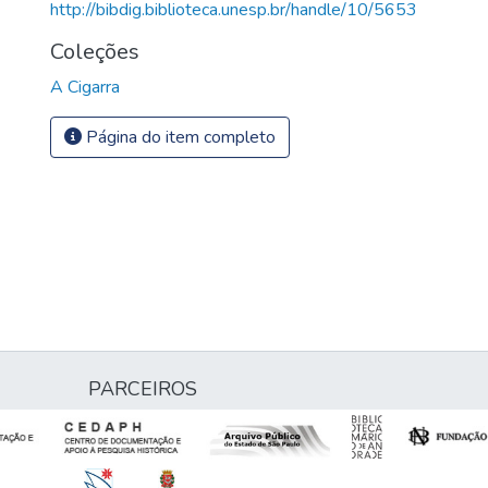
http://bibdig.biblioteca.unesp.br/handle/10/5653
Coleções
A Cigarra
Página do item completo
PARCEIROS