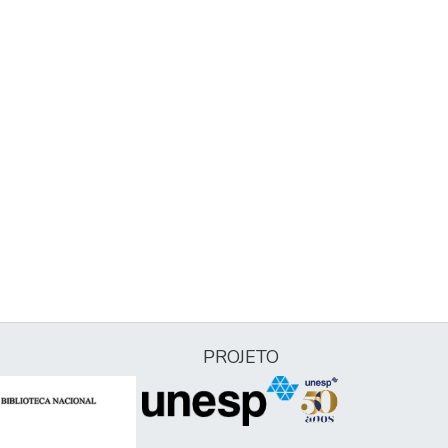
PROJETO