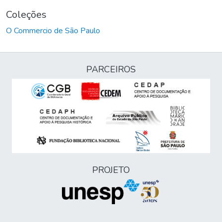
Coleções
O Commercio de São Paulo
PARCEIROS
PROJETO