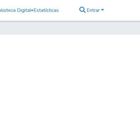
lioteca Digital
Estatísticas
Entrar