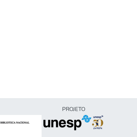
PROJETO