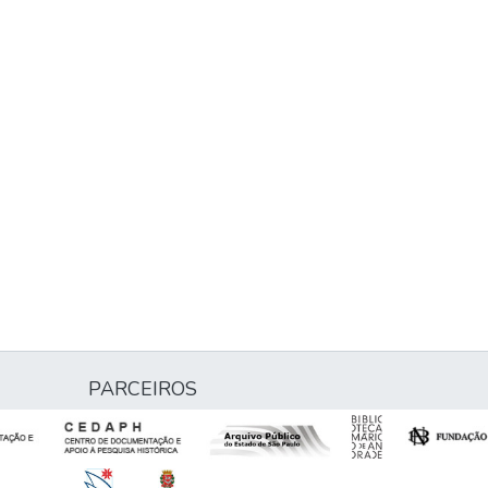
PARCEIROS