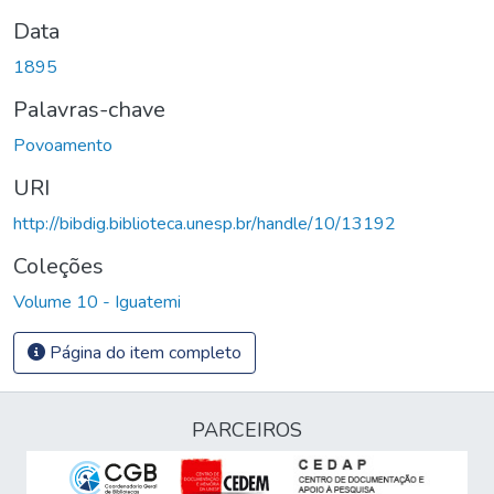
Data
1895
Palavras-chave
Povoamento
URI
http://bibdig.biblioteca.unesp.br/handle/10/13192
Coleções
Volume 10 - Iguatemi
Página do item completo
PARCEIROS