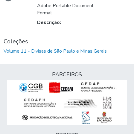
Carregando...
Adobe Portable Document
Format
Descrição:
Coleções
Volume 11 - Divisas de São Paulo e Minas Gerais
PARCEIROS