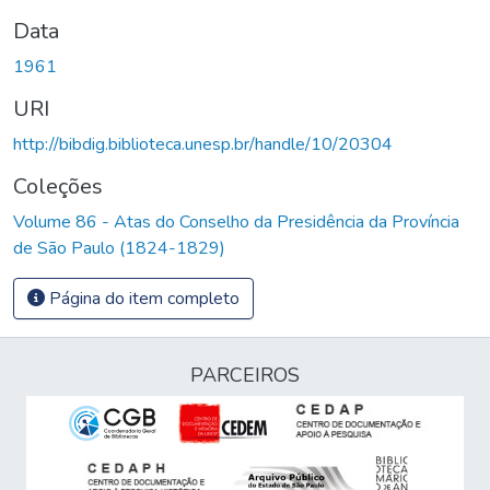
Data
1961
URI
http://bibdig.biblioteca.unesp.br/handle/10/20304
Coleções
Volume 86 - Atas do Conselho da Presidência da Província
de São Paulo (1824-1829)
Página do item completo
PARCEIROS