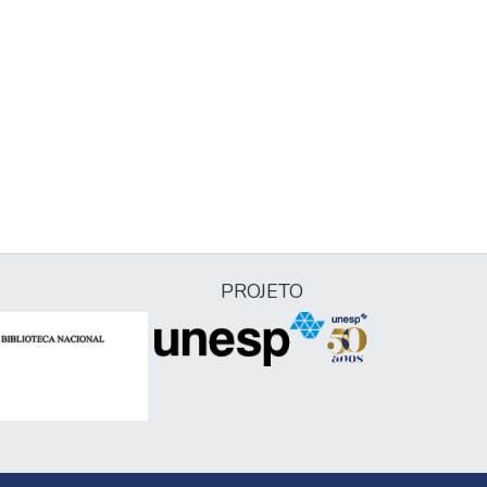
PROJETO