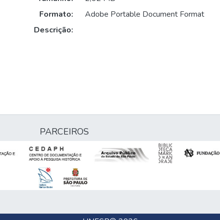
Formato:
Adobe Portable Document Format
Descrição:
PARCEIROS