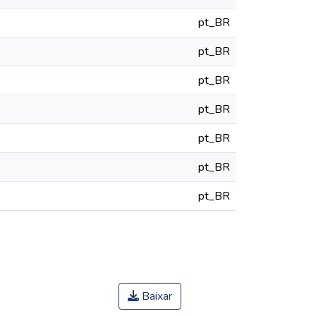
pt_BR
pt_BR
pt_BR
pt_BR
pt_BR
pt_BR
pt_BR
Baixar