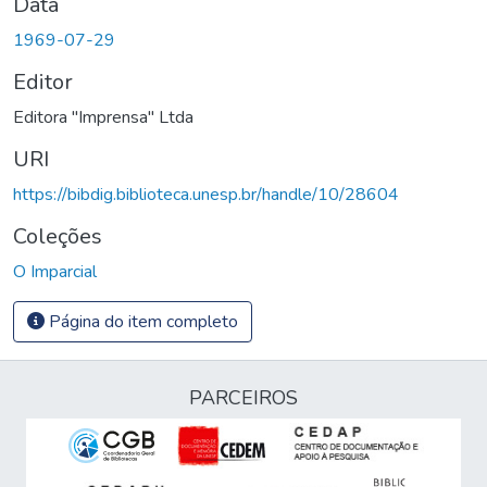
Data
1969-07-29
Editor
Editora "Imprensa" Ltda
URI
https://bibdig.biblioteca.unesp.br/handle/10/28604
Coleções
O Imparcial
Página do item completo
PARCEIROS