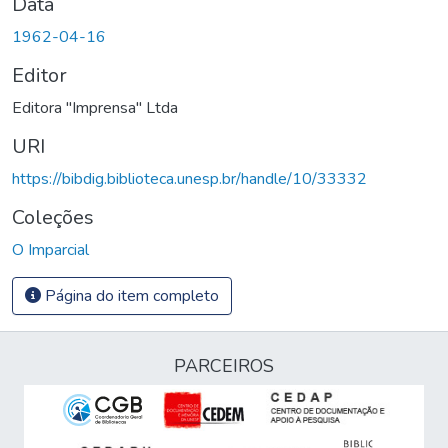
Data
1962-04-16
Editor
Editora "Imprensa" Ltda
URI
https://bibdig.biblioteca.unesp.br/handle/10/33332
Coleções
O Imparcial
Página do item completo
PARCEIROS