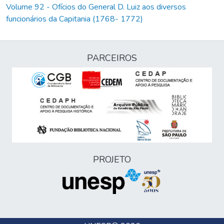
Volume 92 - Ofícios do General D. Luiz aos diversos
funcionários da Capitania (1768- 1772)
PARCEIROS
PROJETO