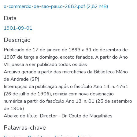
Carregando...
o-commercio-de-sao-paulo-2682.pdf
(2,82 MB)
Data
1901-09-01
Descrição
Publicado de 17 de janeiro de 1893 a 31 de dezembro de
1907 de terça a domingo, exceto feriados. A partir do Ano
VII, passa a ser publicado todos os dias
Arquivo gerado a partir das microfichas da Biblioteca Mário
de Andrade (SP)
Interrupção da publicação após o fascículo Ano 14, n. 4761
(26 de julho de 1906), reinicia com nova designação
numérica a partir do fascículo Ano 13, n. 01 (25 de setembro
de 1906)
Abaixo do título: Director - Dr. Couto de Magalhães
Palavras-chave