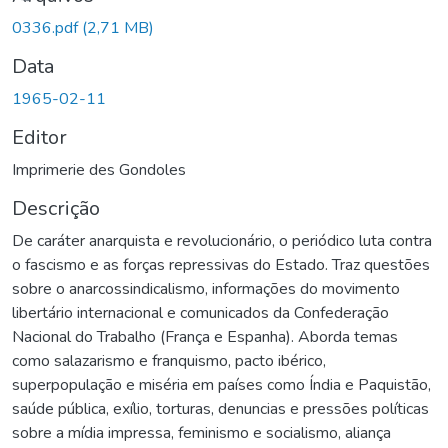
Carregando...
0336.pdf
(2,71 MB)
Data
1965-02-11
Editor
Imprimerie des Gondoles
Descrição
De caráter anarquista e revolucionário, o periódico luta contra
o fascismo e as forças repressivas do Estado. Traz questões
sobre o anarcossindicalismo, informações do movimento
libertário internacional e comunicados da Confederação
Nacional do Trabalho (França e Espanha). Aborda temas
como salazarismo e franquismo, pacto ibérico,
superpopulação e miséria em países como Índia e Paquistão,
saúde pública, exílio, torturas, denuncias e pressões políticas
sobre a mídia impressa, feminismo e socialismo, aliança