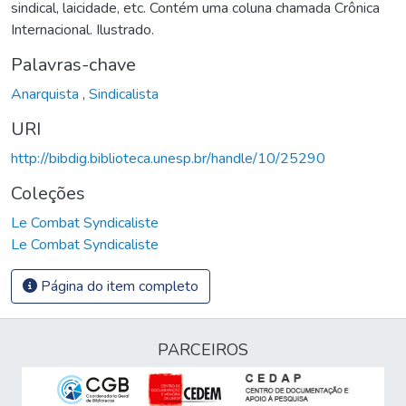
sindical, laicidade, etc. Contém uma coluna chamada Crônica
Internacional. Ilustrado.
Palavras-chave
Anarquista
,
Sindicalista
URI
http://bibdig.biblioteca.unesp.br/handle/10/25290
Coleções
Le Combat Syndicaliste
Le Combat Syndicaliste
Página do item completo
PARCEIROS