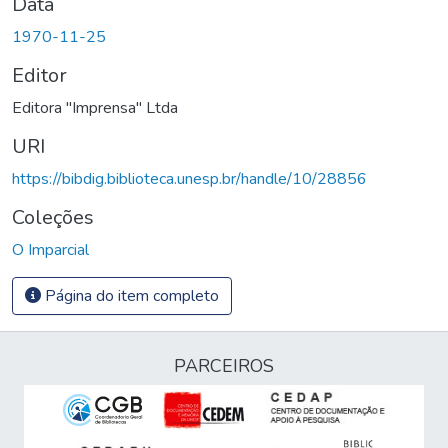
Data
1970-11-25
Editor
Editora "Imprensa" Ltda
URI
https://bibdig.biblioteca.unesp.br/handle/10/28856
Coleções
O Imparcial
Página do item completo
PARCEIROS