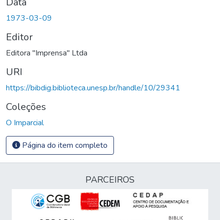
Data
1973-03-09
Editor
Editora "Imprensa" Ltda
URI
https://bibdig.biblioteca.unesp.br/handle/10/29341
Coleções
O Imparcial
Página do item completo
PARCEIROS