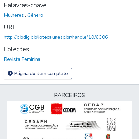
Palavras-chave
Mulheres
,
Gênero
URI
http://bibdig.biblioteca.unesp.br/handle/10/6306
Coleções
Revista Feminina
Página do item completo
PARCEIROS