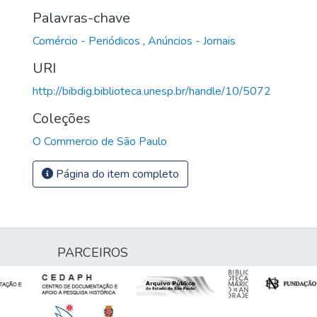
Palavras-chave
Comércio - Periódicos
,
Anúncios - Jornais
URI
http://bibdig.biblioteca.unesp.br/handle/10/5072
Coleções
O Commercio de São Paulo
Página do item completo
PARCEIROS