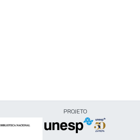
PROJETO