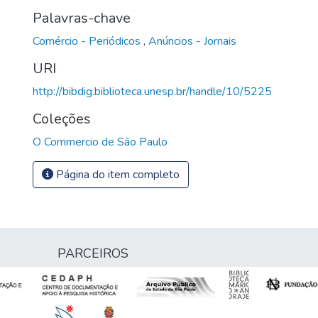
Palavras-chave
Comércio - Periódicos
,
Anúncios - Jornais
URI
http://bibdig.biblioteca.unesp.br/handle/10/5225
Coleções
O Commercio de São Paulo
Página do item completo
PARCEIROS