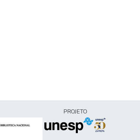
PROJETO