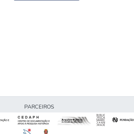
PARCEIROS