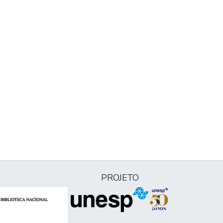
PROJETO