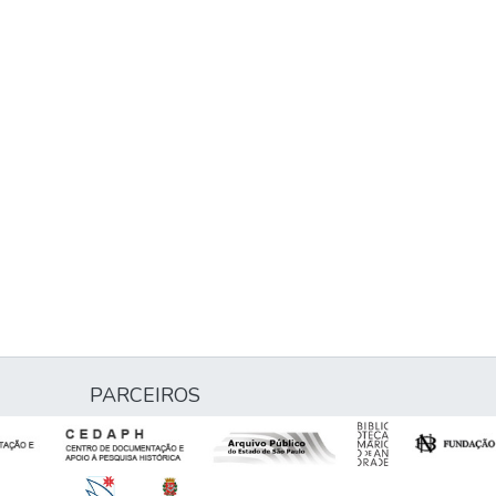
PARCEIROS