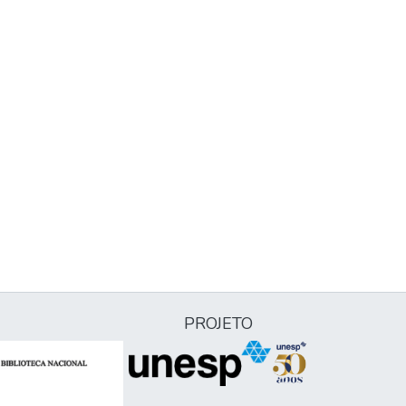
PROJETO