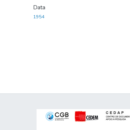
Data
1954