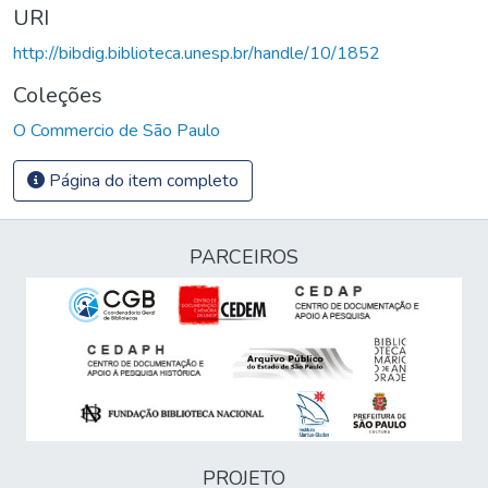
URI
http://bibdig.biblioteca.unesp.br/handle/10/1852
Coleções
O Commercio de São Paulo
Página do item completo
PARCEIROS
PROJETO