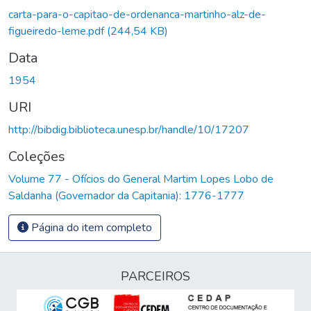
carta-para-o-capitao-de-ordenanca-martinho-alz-de-
figueiredo-leme.pdf
(244,54 KB)
Data
1954
URI
http://bibdig.biblioteca.unesp.br/handle/10/17207
Coleções
Volume 77 - Ofícios do General Martim Lopes Lobo de
Saldanha (Governador da Capitania): 1776-1777
Página do item completo
PARCEIROS