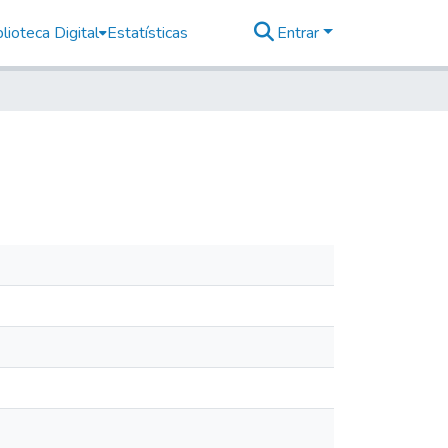
lioteca Digital
Estatísticas
Entrar