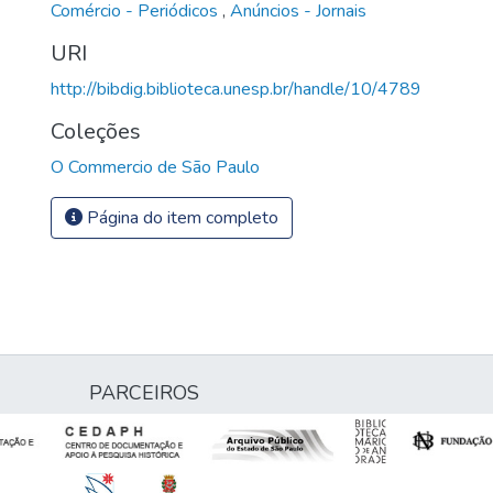
Comércio - Periódicos
,
Anúncios - Jornais
URI
http://bibdig.biblioteca.unesp.br/handle/10/4789
Coleções
O Commercio de São Paulo
Página do item completo
PARCEIROS