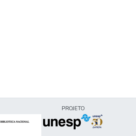
PROJETO