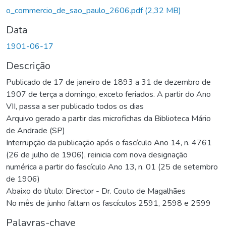
o_commercio_de_sao_paulo_2606.pdf
(2,32 MB)
Data
1901-06-17
Descrição
Publicado de 17 de janeiro de 1893 a 31 de dezembro de
1907 de terça a domingo, exceto feriados. A partir do Ano
VII, passa a ser publicado todos os dias
Arquivo gerado a partir das microfichas da Biblioteca Mário
de Andrade (SP)
Interrupção da publicação após o fascículo Ano 14, n. 4761
(26 de julho de 1906), reinicia com nova designação
numérica a partir do fascículo Ano 13, n. 01 (25 de setembro
de 1906)
Abaixo do título: Director - Dr. Couto de Magalhães
No mês de junho faltam os fascículos 2591, 2598 e 2599
Palavras-chave