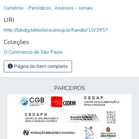
Comércio - Periódicos
,
Anúncios - Jornais
URI
http://bibdig.biblioteca.unesp.br/handle/10/3957
Coleções
O Commercio de São Paulo
Página do item completo
PARCEIROS