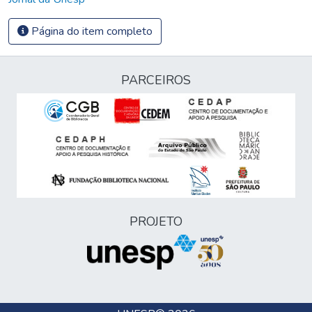
Página do item completo
PARCEIROS
PROJETO